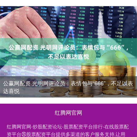
公赢网配资 光明网评论员：表情包与“666”，不足以表
达喜悦
红腾网官网
红腾网官网-炒股配资论坛-股票配资平台排行-在线股票配
资平台㉖股票配资平台提供多渠道的客户服务支持,让用