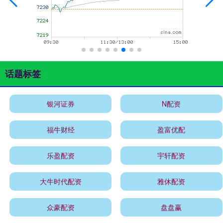
话题标签
银河证券
N配资
福牛财经
盈富优配
乐盈配资
宇轩配资
大牛时代配资
雅休配资
众豪配资
盘盘赢