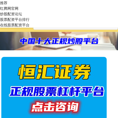
推荐
红腾网官网
炒股配资论坛
股票配资平台排行
在线股票配资平台